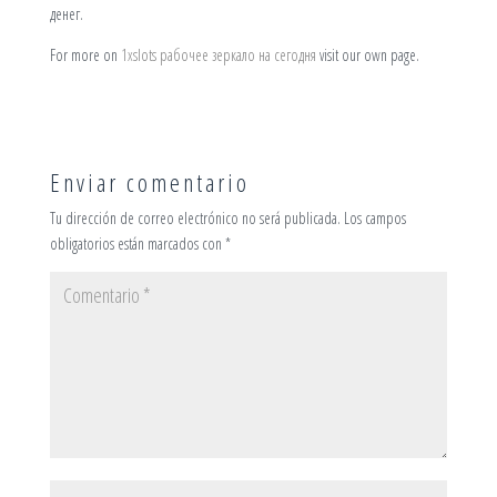
денег.
For more on
1xslots рабочее зеркало на сегодня
visit our own page.
Enviar comentario
Tu dirección de correo electrónico no será publicada.
Los campos
obligatorios están marcados con
*