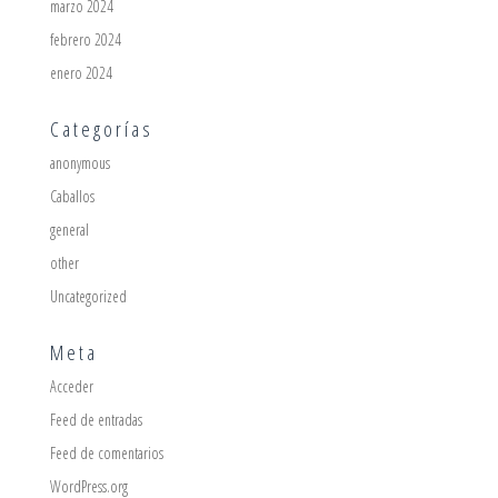
marzo 2024
febrero 2024
enero 2024
Categorías
anonymous
Caballos
general
other
Uncategorized
Meta
Acceder
Feed de entradas
Feed de comentarios
WordPress.org