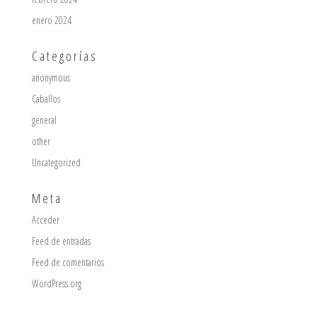
enero 2024
Categorías
anonymous
Caballos
general
other
Uncategorized
Meta
Acceder
Feed de entradas
Feed de comentarios
WordPress.org