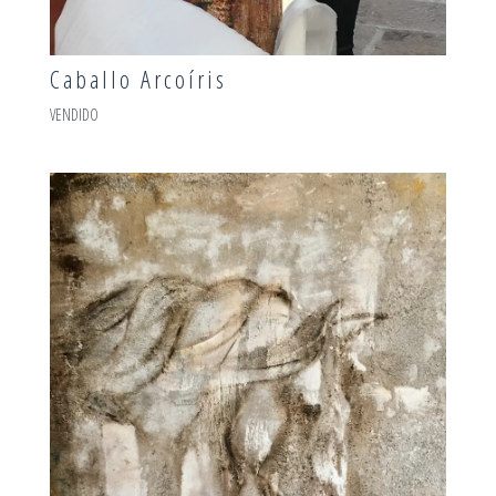
Caballo Arcoíris
VENDIDO