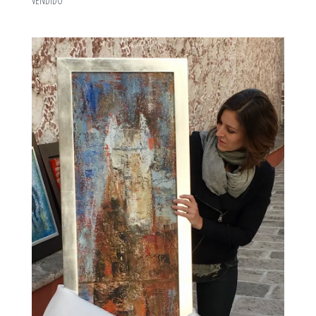
VENDIDO