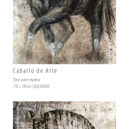
Caballo de Arte
Óleo sobre madera
170 x 120cm | $28,000MX