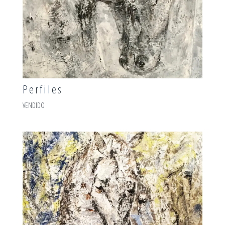
Perfiles
VENDIDO