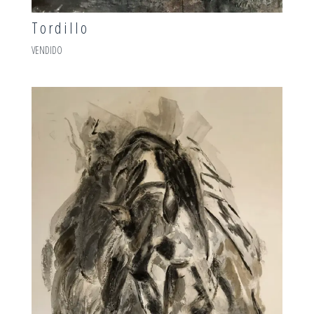
Tordillo
VENDIDO