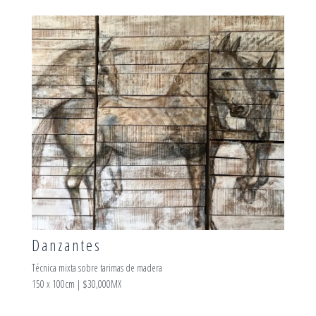
Danzantes
Técnica mixta sobre tarimas de madera
150 x 100cm | $30,000MX