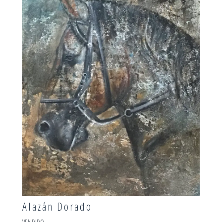
Alazán Dorado