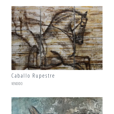
Caballo Rupestre
VENDIDO