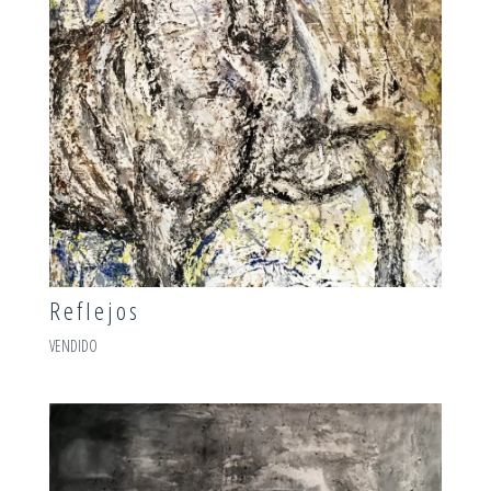
Reflejos
VENDIDO