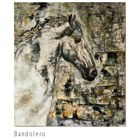
Bandolero