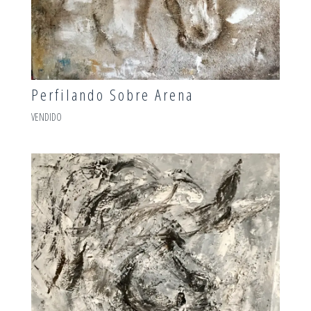
Perfilando Sobre Arena
VENDIDO