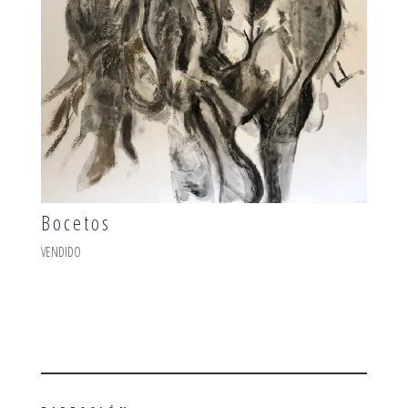
Bocetos
VENDIDO