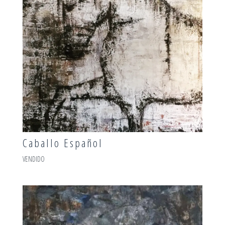
Caballo Español
VENDIDO