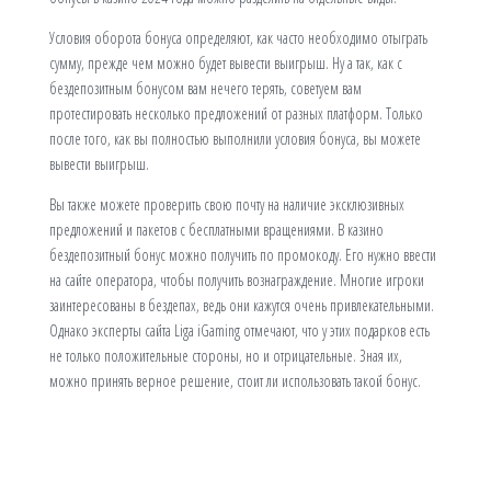
Условия оборота бонуса определяют, как часто необходимо отыграть
сумму, прежде чем можно будет вывести выигрыш. Ну а так, как с
бездепозитным бонусом вам нечего терять, советуем вам
протестировать несколько предложений от разных платформ. Только
после того, как вы полностью выполнили условия бонуса, вы можете
вывести выигрыш.
Вы также можете проверить свою почту на наличие эксклюзивных
предложений и пакетов с бесплатными вращениями. В казино
бездепозитный бонус можно получить по промокоду. Его нужно ввести
на сайте оператора, чтобы получить вознаграждение. Многие игроки
заинтересованы в бездепах, ведь они кажутся очень привлекательными.
Однако эксперты сайта Liga iGaming отмечают, что у этих подарков есть
не только положительные стороны, но и отрицательные. Зная их,
можно принять верное решение, стоит ли использовать такой бонус.