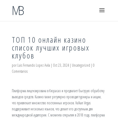
ТОП 10 онлайн казино
список лучших игровых
клубов
por
Luis Fernando Lopez Avila
|
Oct 23, 2024
|
Uncategorized
|
0
Comentarios
Платформа лицензирована в Кюрасао и предлагает быструю обработку
выводов средств. Казино также регулярно проводит турниры и акции,
что привлекает множество постоянных игроков. Vulkan Vegas
поддерживает несколько языков, что делает его доступным для
международной аудитории. C момента открытия в 2018 году, платформа