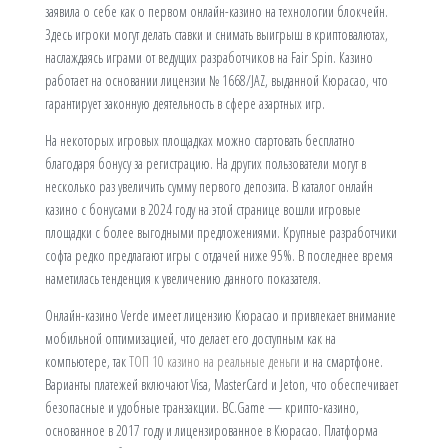
заявила о себе как о первом онлайн-казино на технологии блокчейн.
Здесь игроки могут делать ставки и снимать выигрыш в криптовалютах,
наслаждаясь играми от ведущих разработчиков на Fair Spin. Казино
работает на основании лицензии № 1668/JAZ, выданной Кюрасао, что
гарантирует законную деятельность в сфере азартных игр.
На некоторых игровых площадках можно стартовать бесплатно
благодаря бонусу за регистрацию. На других пользователи могут в
несколько раз увеличить сумму первого депозита. В каталог онлайн
казино с бонусами в 2024 году на этой странице вошли игровые
площадки с более выгодными предложениями. Крупные разработчики
софта редко предлагают игры с отдачей ниже 95%. В последнее время
наметилась тенденция к увеличению данного показателя.
Онлайн-казино Verde имеет лицензию Кюрасао и привлекает внимание
мобильной оптимизацией, что делает его доступным как на
компьютере, так
ТОП 10 казино на реальные деньги
и на смартфоне.
Варианты платежей включают Visa, MasterCard и Jeton, что обеспечивает
безопасные и удобные транзакции. BC.Game — крипто-казино,
основанное в 2017 году и лицензированное в Кюрасао. Платформа