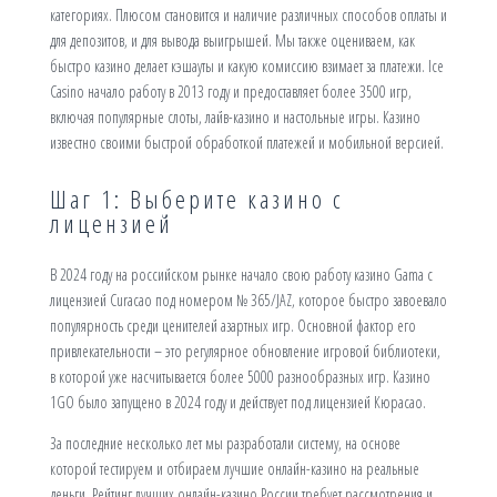
категориях. Плюсом становится и наличие различных способов оплаты и
для депозитов, и для вывода выигрышей. Мы также оцениваем, как
быстро казино делает кэшауты и какую комиссию взимает за платежи. Ice
Casino начало работу в 2013 году и предоставляет более 3500 игр,
включая популярные слоты, лайв-казино и настольные игры. Казино
известно своими быстрой обработкой платежей и мобильной версией.
Шаг 1: Выберите казино с
лицензией
В 2024 году на российском рынке начало свою работу казино Gama с
лицензией Curacao под номером № 365/JAZ, которое быстро завоевало
популярность среди ценителей азартных игр. Основной фактор его
привлекательности – это регулярное обновление игровой библиотеки,
в которой уже насчитывается более 5000 разнообразных игр. Казино
1GO было запущено в 2024 году и действует под лицензией Кюрасао.
За последние несколько лет мы разработали систему, на основе
которой тестируем и отбираем лучшие онлайн-казино на реальные
деньги. Рейтинг лучших онлайн-казино России требует рассмотрения и