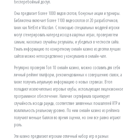
бесперебойный доступ.
Она предлагает более 1000 видов слотов, бонусные акции и турниры.
Библиотека включает более 1100 видеослотов от 20 разработчиков,
таких как NetEnt и Wazdan. С помощью специальных модулей игроки
могут сгенерировать наперед исход в азартных играх, проверив тем
самым, насколько случайны результаты, и убедиться в честности сайта.
Узнать информацию по конкретному онлайн казино из десятки лучших
сайтов можно непосредственно у консультанта в онлайн-чате.
Регулярно проверяя Топ 10 онлайн казино, можно составить для себя
личный рейтинг платформ, рекомендованных к совершению ставок, а
также получить актуальную информацию о новых сервисах. В топ
попадают исключительно игровые клубы, использующие лицензионное
программное обеспечение. Наличие сертификата гарантирует
случайность исхода раунда, соответствие заявленных показателей RTP и
волатильность реальному уровню. По ним онлайн казино из рейтинга
получают меньше баллов во время оценки, но они все равно играют
роль.
Эти казино предлагают игрокам отличный набор игр в разных