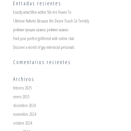
Entradas recientes
Exactly what Men within 50s Are Drawn To
I Believe Pathetic Because We Desire Touch So Terribly
рейтинг лучших казино рейтинг казино
Find your perfect girlfriend with online chat
Discover a world of gay interracial personals
Comentarios recientes
Archivos
febrero 2025
enero 2025
diciembre 2024
noviembre 2024
octubre 2024