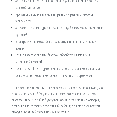
Ассортимент интернет казино приятно удивляет своей широтой и
разнообразностью.
Чрезмерное увлечение может привести к развитию игорной
зависимости.
А некоторые казино даже предлагают службу поддержки клиентов на
русском!
Блокировке она может быть подвергнута лишь при нарушении
правил.
Казино известно своими быстрой обработкой платежей и
мобильной версией.
CasinoTopsOnline гордится тем, что многие игроки доверяют нам
благодаря честности и непредвзятости наших обзоров казино.
Но присутствие заведения в этих списках автоматически не означает, что
оно вам подходит. В будущем планируется более сложная система
выставления оценок. Она будет учитывать многочисленные факторы,
позволяющие составить объективный рейтинг, по которому читатели
смогут выбрать действительно лучшие казино.