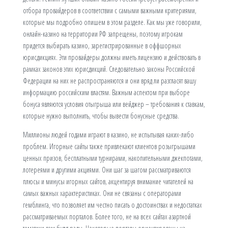
отбора провайдеров в соответствии с самыми важными критериями,
которые мы подробно опишем в этом разделе. Как мы уже говорили,
онлайн-казино на территории РФ запрещены, поэтому игрокам
придется выбирать казино, зарегистрированные в оффшорных
юрисдикциях. Эти провайдеры должны иметь лицензию и действовать в
рамках законов этих юрисдикций. Следовательно законы Российской
Федерации на них не распространяются и они вряд ли разгласят вашу
информацию российским властям. Важным аспектом при выборе
бонуса являются условия отыгрыша или вейджер – требования к ставкам,
которые нужно выполнить, чтобы вывести бонусные средства.
Миллионы людей годами играют в казино, не испытывая каких-либо
проблем. Игорные сайты также привлекают клиентов розыгрышами
ценных призов, бесплатными турнирами, накопительными джекпотами,
лотереями и другими акциями. Они шаг за шагом рассматриваются
плюсы и минусы игорных сайтов, акцентируя внимание читателей на
самых важных характеристиках. Они не связаны с операторами
гемблинга, что позволяет им честно писать о достоинствах и недостатках
рассматриваемых порталов. Более того, не на всех сайтах азартной