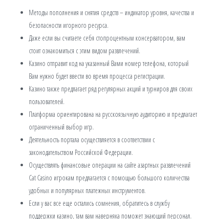
Методы пополнения и снятия средств – индикатор уровня, качества и
безопасности игорного ресурса.
Даже если вы считаете себя стопроцентным консерватором, вам
стоит ознакомиться с этим видом развлечений.
Казино отправит код на указанный Вами номер телефона, который
Вам нужно будет ввести во время процесса регистрации.
Казино также предлагает ряд регулярных акций и турниров для своих
пользователей.
Платформа ориентирована на русскоязычную аудиторию и предлагает
ограниченный выбор игр.
Деятельность портала осуществляется в соответствии с
законодательством Российской Федерации.
Осуществлять финансовые операции на сайте азартных развлечений
Cat Casino игрокам предлагается с помощью большого количества
удобных и популярных платежных инструментов.
Если у вас все еще остались сомнения, обратитесь в службу
поддержки казино, там вам наверняка поможет знающий персонал.