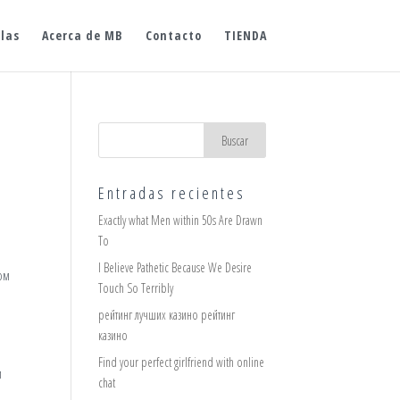
las
Acerca de MB
Contacto
TIENDA
Entradas recientes
Exactly what Men within 50s Are Drawn
To
I Believe Pathetic Because We Desire
ном
Touch So Terribly
рейтинг лучших казино рейтинг
казино
Find your perfect girlfriend with online
м
chat