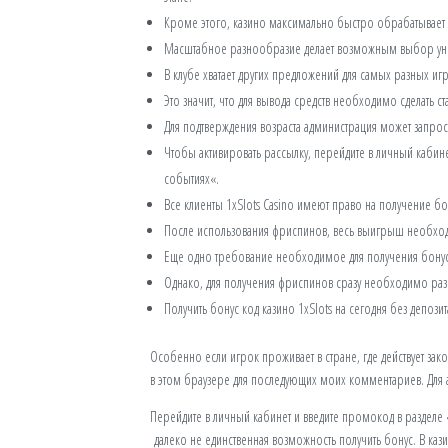
Кроме этого, казино максимально быстро обрабатывает з
Масштабное разнообразие делает возможным выбор уни
В клубе хватает других предложений для самых разных иг
Это значит, что для вывода средств необходимо сделать
Для подтверждения возраста администрация может запрос
Чтобы активировать рассылку, перейдите в личный кабинет
событиях«.
Все клиенты 1xSlots Casino имеют право на получение бо
После использования фриспинов, весь выигрыш необход
Еще одно требование необходимое для получения бонус
Однако, для получения фриспинов сразу необходимо ра
Получить бонус код казино 1xSlots на сегодня без депоз
Особенно если игрок проживает в стране, где действует зак
в этом браузере для последующих моих комментариев. Для ак
Перейдите в личный кабинет и введите промокод в разделе 
далеко не единственная возможность получить бонус. В ка