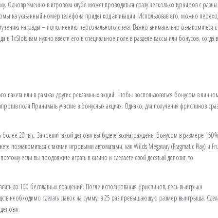
умму. Одновременно в игровом клубе может проводиться сразу несколько турниров с разн
ы на указанный номер телефона придет код активации. Использовав его, можно перехо
получению награды – пополнению персонального счета. Важно внимательно ознакомиться с
а в 1xSlots вам нужно ввести его в специальное поле в разделе кассы или бонусов, когда 
ного пакета или в рамках других рекламных акций. Чтобы воспользоваться бонусом в лично
апротив поля Принимать участие в бонусных акциях. Однако, для получения фриспинов сраз
более 20 тыс. За третий такой депозит вы будете вознаграждены бонусом в размере 150%
те познакомиться с такими игровыми автоматами, как Wilds Megaway (Pragmatic Play) и Fru
, поэтому если вы продолжите играть в казино и сделаете свой десятый депозит, то
тавить до 100 бесплатных вращений. После использования фриспинов, весь выигрыш
редств необходимо сделать ставок на сумму, в 25 раз превышающую размер выигрыша. Сдел
 депозит.