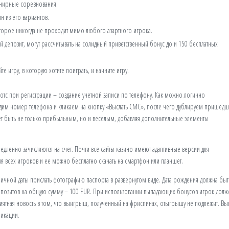
рнирные соревнования.
н из его вариантов.
торое никогда не проходит мимо любого азартного игрока.
й депозит, могут рассчитывать на солидный приветственный бонус до и 150 бесплатных
 игру, в которую хотите поиграть, и начните игру.
с при регистрации – создание учетной записи по телефону. Как можно логично
одим номер телефона и кликаем на кнопку «Выслать СМС», после чего дублируем пришедш
жет быть не только прибыльным, но и веселым, добавляя дополнительные элементы
едленно зачисляются на счет. Почти все сайты казино имеют адаптивные версии для
для всех игроков и ее можно бесплатно скачать на смартфон или планшет.
ичной даты прислать фотографию паспорта в развернутом виде. Дата рождения должна быт
депозитов на общую сумму – 100 EUR. При использовании выпадающих бонусов игрок долж
риятная новость в том, что выигрыш, полученный на фриспинах, отыгрышу не подлежит. Вы
икации.