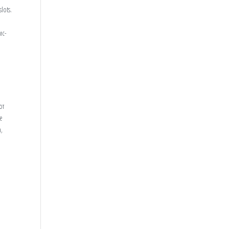
lots.
мс-
ют
е
,