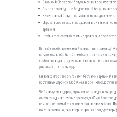
В казино 1xSlots кроме бонусных акций предлагаются ту
1xslots промокод – это бездепозитный бонус, точнее оди
Бездепозитный бонус – это заманчивое предложение, ко
Игроки, которые захотят продолжить игру и внести первы
вращений.
Чтобы использовать бесплатные вращения, просто откройте
Первый способ, позволяющий активировать промокод 1хСлот
предположить, обойтись без мобильного не получится. Вв
сообщении код в соседнее поле. Участие в этих акциях мо
увлекательности в вашу игру.
Как только игрок его отыгрывает, бесплатные вращения нем
портативных устройств. Мобильная версия 1xslots доступна 
Чтобы получить подарок, игрок должен за неделю до праздн
отчетливо видна и в течение предыдущих 60 дней внесено 
помнить, что каждый из них имеет свой период действия. П
бонус невозможно, если юзер не прошел процедуру вериф