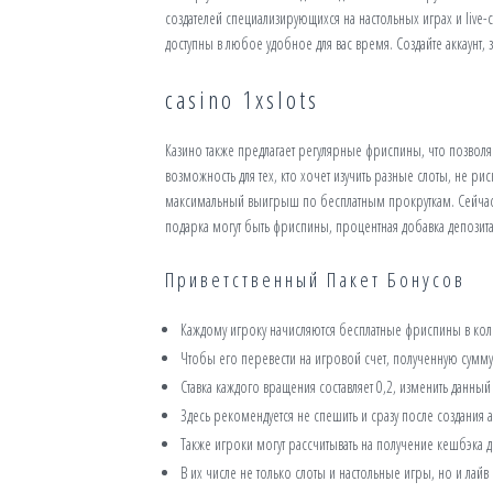
создателей специализирующихся на настольных играх и live
доступны в любое удобное для вас время. Создайте аккаунт
casino 1xslots
Казино также предлагает регулярные фриспины, что позволяе
возможность для тех, кто хочет изучить разные слоты, не ри
максимальный выигрыш по бесплатным прокруткам. Сейчас м
подарка могут быть фриспины, процентная добавка депозита 
Приветственный Пакет Бонусов
Каждому игроку начисляются бесплатные фриспины в коли
Чтобы его перевести на игровой счет, полученную сумму
Ставка каждого вращения составляет 0,2, изменить данн
Здесь рекомендуется не спешить и сразу после создания
Также игроки могут рассчитывать на получение кешбэка
В их числе не только слоты и настольные игры, но и лайв 