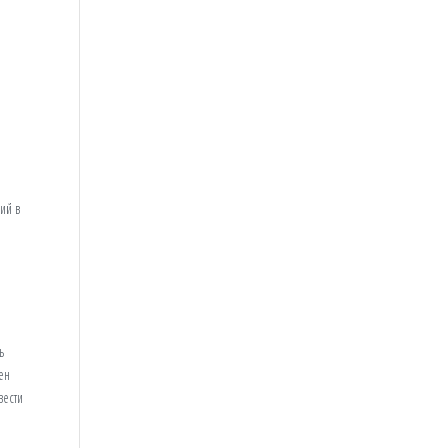
ий в
ь
ен
вести