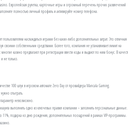
-casino. Европейская рулетка, карточные игры и огромный перечень прочих развлечений
, заполните полностью личный профиль и активируйте номер телефона.
т пользователям наслаждаться играми без каких-либо дополнительных затрат. Это отличная
скуя своими собственными средствами. Более того, компания не устанавливает лимит на
ногие казино предлагают при регистрации ввести коды и выдают по ним бонус. В качест
и не только.
честве 100 штук в игровом автомате Zero Day от провайдера Mancala Gaming.
 нужно отыграть.
ый параметр невозможно.
 аккаунта выполнить одно из ключевых правил компании – заполнить персональные данные.
 до 11%, подарка ко дню рождения, дополнительных поощрений в рамках VIP-программы.
казино.