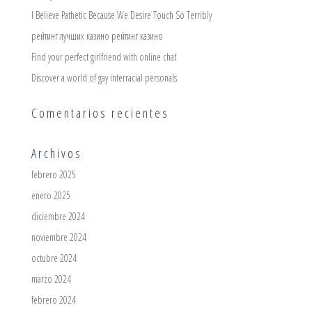
I Believe Pathetic Because We Desire Touch So Terribly
рейтинг лучших казино рейтинг казино
Find your perfect girlfriend with online chat
Discover a world of gay interracial personals
Comentarios recientes
Archivos
febrero 2025
enero 2025
diciembre 2024
noviembre 2024
octubre 2024
marzo 2024
febrero 2024