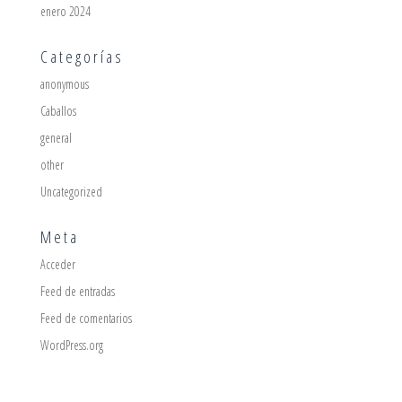
enero 2024
Categorías
anonymous
Caballos
general
other
Uncategorized
Meta
Acceder
Feed de entradas
Feed de comentarios
WordPress.org