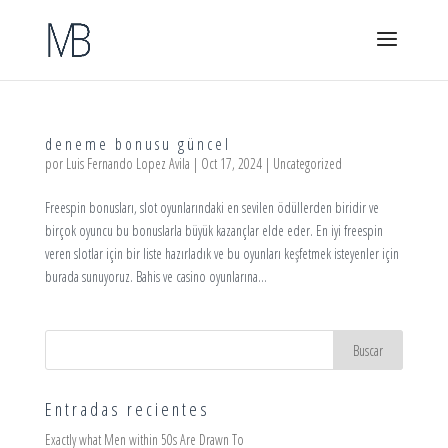
deneme bonusu güncel
por
Luis Fernando Lopez Avila
|
Oct 17, 2024
|
Uncategorized
Freespin bonusları, slot oyunlarındaki en sevilen ödüllerden biridir ve
birçok oyuncu bu bonuslarla büyük kazançlar elde eder. En iyi freespin
veren slotlar için bir liste hazırladık ve bu oyunları keşfetmek isteyenler için
burada sunuyoruz. Bahis ve casino oyunlarına...
Entradas recientes
Exactly what Men within 50s Are Drawn To