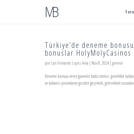
Toro
Türkiye’de deneme bonusu v
bonuslar HolyMolyCasinos
por
Luis Fernando Lopez Avila
|
Nov 8, 2024
|
general
Deneme bonusu veren güvenilir bahis siteleri, genellikle kullanıcı
ve kullanıcı yorumlarını gözden geçirmek, gelecekteki sorunları