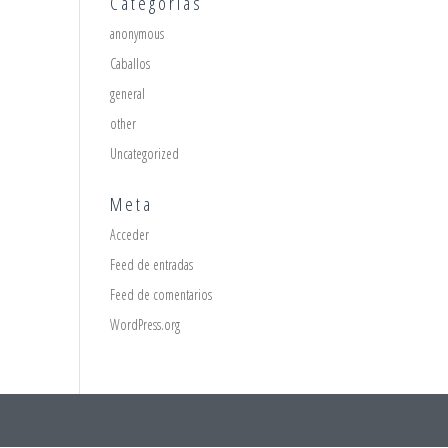
Categorías
anonymous
Caballos
general
other
Uncategorized
Meta
Acceder
Feed de entradas
Feed de comentarios
WordPress.org