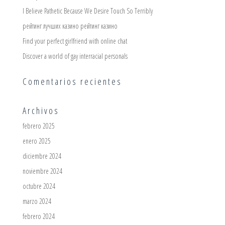
I Believe Pathetic Because We Desire Touch So Terribly
рейтинг лучших казино рейтинг казино
Find your perfect girlfriend with online chat
Discover a world of gay interracial personals
Comentarios recientes
Archivos
febrero 2025
enero 2025
diciembre 2024
noviembre 2024
octubre 2024
marzo 2024
febrero 2024