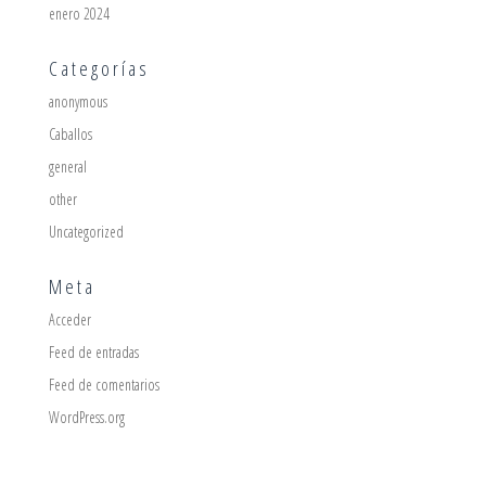
enero 2024
Categorías
anonymous
Caballos
general
other
Uncategorized
Meta
Acceder
Feed de entradas
Feed de comentarios
WordPress.org