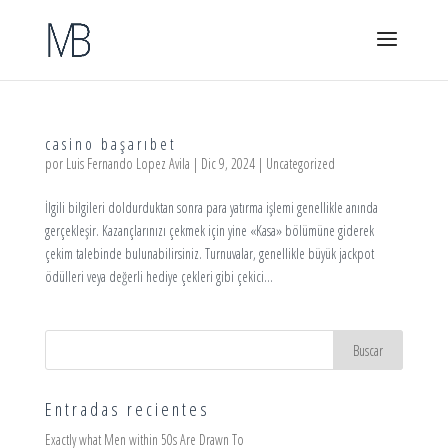
casino başarıbet
por
Luis Fernando Lopez Avila
|
Dic 9, 2024
|
Uncategorized
İlgili bilgileri doldurduktan sonra para yatırma işlemi genellikle anında
gerçekleşir. Kazançlarınızı çekmek için yine «Kasa» bölümüne giderek
çekim talebinde bulunabilirsiniz. Turnuvalar, genellikle büyük jackpot
ödülleri veya değerli hediye çekleri gibi çekici...
Entradas recientes
Exactly what Men within 50s Are Drawn To