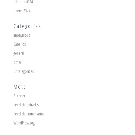
febrero 2024
enero 2024
Categorías
anonymous
Caballos
general
other
Uncategorized
Meta
Acceder
Feed de entradas
Feed de comentarios
WordPress.org