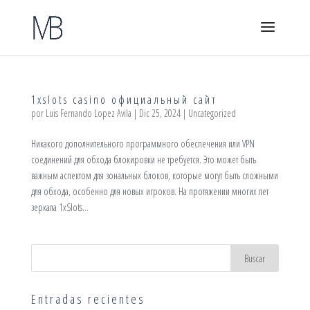
1xslots casino официальный сайт
por
Luis Fernando Lopez Avila
|
Dic 25, 2024
|
Uncategorized
Никакого дополнительного программного обеспечения или VPN
соединений для обхода блокировки не требуется. Это может быть
важным аспектом для зональных блоков, которые могут быть сложными
для обхода, особенно для новых игроков. На протяжении многих лет
зеркала 1xSlots...
Entradas recientes