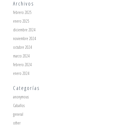
Archivos
febrero 2025
enero 2025
diciembre 2024
noviembre 2024
octubre 2024
marzo 2024
febrero 2024
enero 2024
Categorías
anonymous
Caballos
general
other