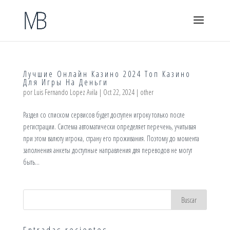
Лучшие Онлайн Казино 2024 Топ Казино
Для Игры На Деньги
por
Luis Fernando Lopez Avila
|
Oct 22, 2024
|
other
Раздел со списком сервисов будет доступен игроку только после
регистрации. Система автоматически определяет перечень, учитывая
при этом валюту игрока, страну его проживания. Поэтому до момента
заполнения анкеты доступные направления для переводов не могут
быть...