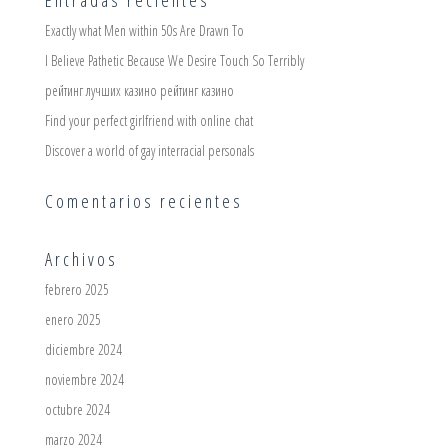
Entradas recientes
Exactly what Men within 50s Are Drawn To
I Believe Pathetic Because We Desire Touch So Terribly
рейтинг лучших казино рейтинг казино
Find your perfect girlfriend with online chat
Discover a world of gay interracial personals
Comentarios recientes
Archivos
febrero 2025
enero 2025
diciembre 2024
noviembre 2024
octubre 2024
marzo 2024